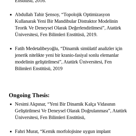
Enstitüsü, 2016.
Abdullah Tahir Şensoy, “Topolojik Optimizasyon
Kullanarak Yeni Bir Mandibular Distraktor Modelinin
Teorik Ve Deneysel Olarak Değerlendirilmesi”, Atatürk
Üniversitesi, Fen Bilimleri Enstitüsü, 2019.
Fatih Medetalibeyoğlu, “Dinamik simülatif analizler için
jenerik nitelikte yeni bir kranio-fasiyal sonlu elemanlar
modelinin geliştirilmesi”, Atatürk Üniversitesi, Fen
Bilimleri Enstitüsü, 2019
Ongoing Thesis:
Nesimi Akpınar, “Yeni Bir Dinamik Kalça Vidasının
Geliştirilmesi Ve Deneysel Olarak Doğrulanması”, Atatürk
Üniversitesi, Fen Bilimleri Enstitüsü,
Fahri Murat, “Kemik morfolojisine uygun implant