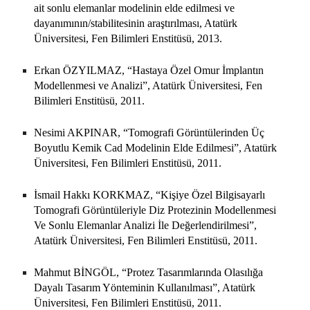
ait sonlu elemanlar modelinin elde edilmesi ve
dayanımının/stabilitesinin araştırılması, Atatürk
Üniversitesi, Fen Bilimleri Enstitüsü, 2013.
Erkan ÖZYILMAZ, “Hastaya Özel Omur İmplantın
Modellenmesi ve Analizi”, Atatürk Üniversitesi, Fen
Bilimleri Enstitüsü, 2011.
Nesimi AKPINAR, “Tomografi Görüntülerinden Üç
Boyutlu Kemik Cad Modelinin Elde Edilmesi”, Atatürk
Üniversitesi, Fen Bilimleri Enstitüsü, 2011.
İsmail Hakkı KORKMAZ, “Kişiye Özel Bilgisayarlı
Tomografi Görüntüleriyle Diz Protezinin Modellenmesi
Ve Sonlu Elemanlar Analizi İle Değerlendirilmesi”,
Atatürk Üniversitesi, Fen Bilimleri Enstitüsü, 2011.
Mahmut BİNGÖL, “Protez Tasarımlarında Olasılığa
Dayalı Tasarım Yönteminin Kullanılması”, Atatürk
Üniversitesi, Fen Bilimleri Enstitüsü, 2011.